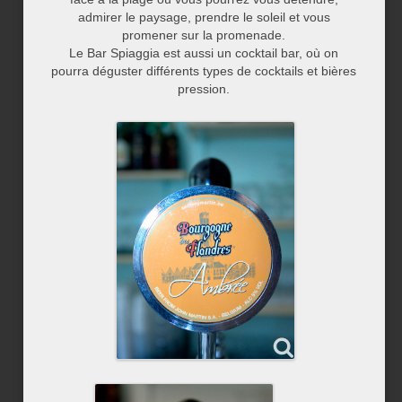
admirer le paysage, prendre le soleil et vous
promener sur la promenade.
Le Bar Spiaggia est aussi un cocktail bar, où on
pourra déguster différents types de cocktails et bières
pression.