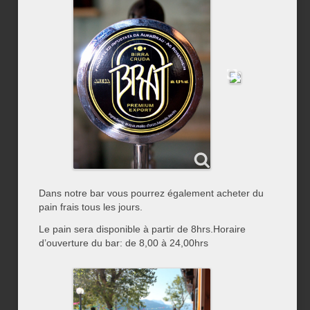
Dans notre bar vous pourrez également acheter du
pain frais tous les jours.
Le pain sera disponible à partir de 8hrs.Horaire
d’ouverture du bar: de 8,00 à 24,00hrs