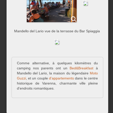
Mandello del Lario vue de la terrasse du Bar Spiaggia
Comme alternative, à quelques kilomètres du
camping nos parents ont un
Bed&Breakfast
à
Mandello del Lario, la maison du légendaire
Moto
Guzzi
, et un couple
d'appartements
dans le centre
historique de Varenna, charmante ville pleine
d'endroits romantiques.