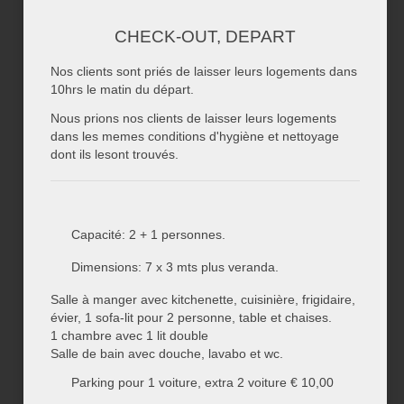
CHECK-OUT, DEPART
Nos clients sont priés de laisser leurs logements dans
10hrs le matin du départ.
Nous prions nos clients de laisser leurs logements
dans les memes conditions d'hygiène et nettoyage
dont ils lesont trouvés.
Capacité: 2 + 1 personnes.
Dimensions: 7 x 3 mts plus veranda.
Salle à manger avec kitchenette, cuisinière, frigidaire,
évier, 1 sofa-lit pour 2 personne, table et chaises.
1 chambre avec 1 lit double
Salle de bain avec douche, lavabo et wc.
Parking pour 1 voiture, extra 2 voiture € 10,00