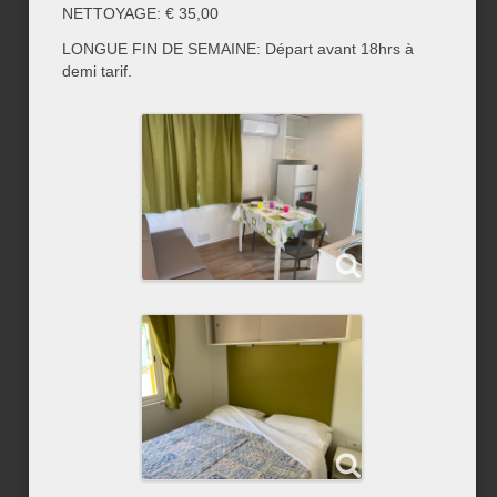
NETTOYAGE: € 35,00
LONGUE FIN DE SEMAINE: Départ avant 18hrs à
demi tarif.