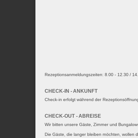
Rezeptionsanmeldungszeiten: 8.00 - 12.30 / 14
CHECK-IN - ANKUNFT
Check-in erfolgt während der Rezeptionsöffnun
CHECK-OUT - ABREISE
Wir bitten unsere Gäste, Zimmer und Bungalows
Die Gäste, die langer bleiben möchten, wollen di