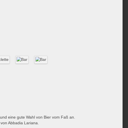
a und eine gute Wahl von Bier vom Faß an.
 von Abbadia Lariana.