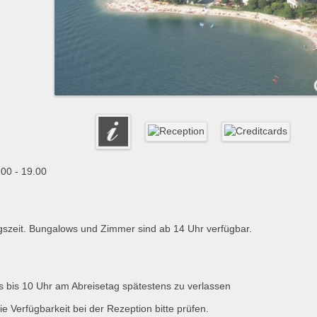
.00 - 19.00
gszeit. Bungalows und Zimmer sind ab 14 Uhr verfügbar.
 bis 10 Uhr am Abreisetag spätestens zu verlassen
e Verfügbarkeit bei der Rezeption bitte prüfen.