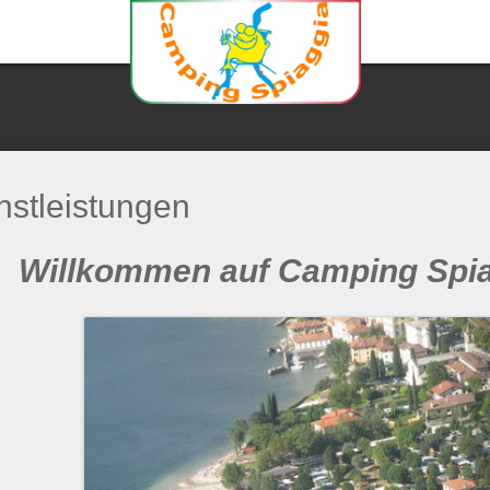
nstleistungen
Willkommen auf Camping Spia