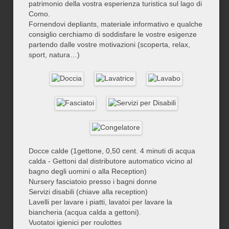
patrimonio della vostra esperienza turistica sul lago di
Como.
Fornendovi depliants, materiale informativo e qualche
consiglio cerchiamo di soddisfare le vostre esigenze
partendo dalle vostre motivazioni (scoperta, relax,
sport, natura…)
Docce calde (1gettone, 0,50 cent. 4 minuti di acqua
calda - Gettoni dal distributore automatico vicino al
bagno degli uomini o alla Reception)
Nursery fasciatoio presso i bagni donne
Servizi disabili (chiave alla reception)
Lavelli per lavare i piatti, lavatoi per lavare la
biancheria (acqua calda a gettoni).
Vuotatoi igienici per roulottes