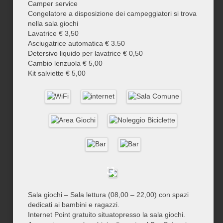
Camper service
Congelatore a disposizione dei campeggiatori si trova
nella sala giochi
Lavatrice € 3,50
Asciugatrice automatica € 3.50
Detersivo liquido per lavatrice € 0,50
Cambio lenzuola € 5,00
Kit salviette € 5,00
Sala giochi – Sala lettura (08,00 – 22,00) con spazi
dedicati ai bambini e ragazzi.
Internet Point gratuito situatopresso la sala giochi.