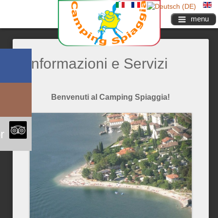
menu
Informazioni e Servizi
Benvenuti al Camping Spiaggia!
r