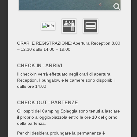
ORARI E REGISTRAZIONE: Apertura Reception 8.00
– 12.30 dalle 14.00 – 19.00
CHECK-IN - ARRIVI
Il check-in verrà effettuato negli orari di apertura
Reception. I bungalow e le camere sono disponibili
dalle ore 14.00
CHECK-OUT - PARTENZE
Gli ospiti del Camping Spiaggia sono tenuti a lasciare
il proprio alloggio/piazzola entro le ore 10 del giorno
della partenza.
Per chi desidera prolungare la permanenza è