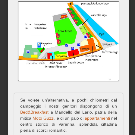
Se volete un'alternativa, a pochi chilometri dal
campeggio i nostri genitori dispongono di un
Bed&Breakfast
a Mandello del Lario, patria della
mitica
Moto Guzzi
, e di un paio di
appartamenti
nel
centro storico di Varenna, splendida cittadina
piena di scorci romantici.