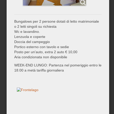
Bungalows per 2 persone dotati di letto matrimoniale
o 2 letti singoli su richiesta
Wc e lavandino.
Lenzuola e coperte
Doccia del campeggio
Portico esterno con tavolo e sedie
Posto per un'auto, extra 2 auto € 10,00
Aria condizionata non disponibile
WEEK-END LUNGO: Partenza nel pomeriggio entro le
18.00 a metà tariffa giornaliera