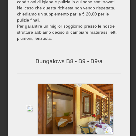
condizioni di igiene e pulizia in cui sono stati trovati.
Nel caso che questa richiesta non vengo rispettata,
chiediamo un supplemento pari a € 20,00 per le
pulizie finali.
Per garantire un miglior soggiorno presso le nostre
strutture abbiamo deciso di cambiare materassi letti,
piumoni, lenzuola.
Bungalows B8 - B9 - B9/a