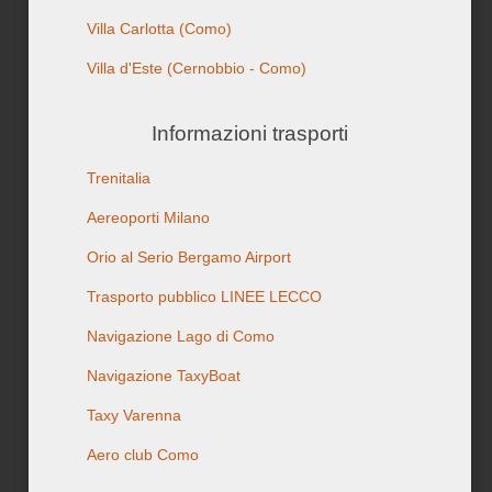
Villa Carlotta
(Como)
Villa d'Este
(Cernobbio - Como)
Informazioni trasporti
Trenitalia
Aereoporti Milano
Orio al Serio Bergamo Airport
Trasporto pubblico LINEE LECCO
Navigazione Lago di Como
Navigazione TaxyBoat
Taxy Varenna
Aero club Como