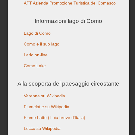
APT Azienda Promozione Turistica del Comasco
Informazioni lago di Como
Lago di Como
Como e il suo lago
Lario on-line
Como Lake
Alla scoperta del paesaggio circostante
Varenna su Wikipedia
Fiumelatte su Wikipedia
Fiume Latte (il più breve d'Italia)
Lecco su Wikipedia