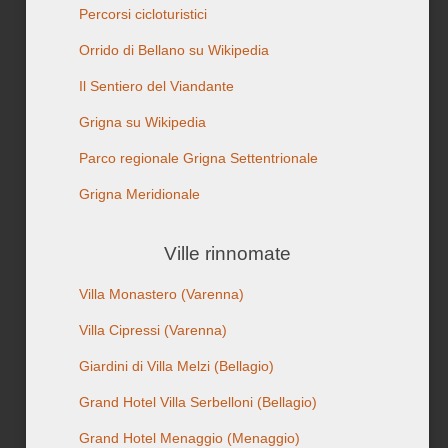
Percorsi cicloturistici
Orrido di Bellano su Wikipedia
Il Sentiero del Viandante
Grigna
su Wikipedia
Parco regionale Grigna Settentrionale
Grigna Meridionale
Ville rinnomate
Villa Monastero (Varenna)
Villa Cipressi
(Varenna)
Giardini di Villa Melzi
(Bellagio)
Grand Hotel Villa Serbelloni
(Bellagio)
Grand Hotel Menaggio
(Menaggio)